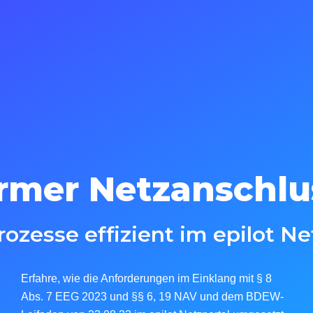
rmer Netzanschlu
rozesse effizient im epilot N
Erfahre, wie die Anforderungen im Einklang mit § 8
Abs. 7 EEG 2023 und §§ 6, 19 NAV und dem BDEW-