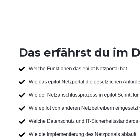
Das erfährst du im
Welche Funktionen das epilot Netzportal hat
Wie das epilot Netzportal die gesetzlichen Anfor
Wie der Netzanschlussprozess in epilot Schritt für 
Wie epilot von anderen Netzbetreibern eingesetzt 
Welche Datenschutz und IT-Sicherheitsstandards ep
Wie die Implementierung des Netzportals abläuft