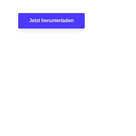
Jetzt herunterladen