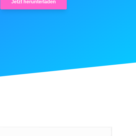
Jetzt herunterladen