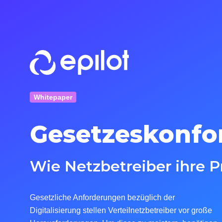
Whitepaper
Gesetzeskonfo
Wie Netzbetreiber ihre P
Gesetzliche Anforderungen bezüglich der
Digitalisierung stellen Verteilnetzbetreiber vor große