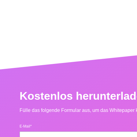
Kostenlos herunterla
Fülle das folgende Formular aus, um das Whitepaper 
E-Mail
*