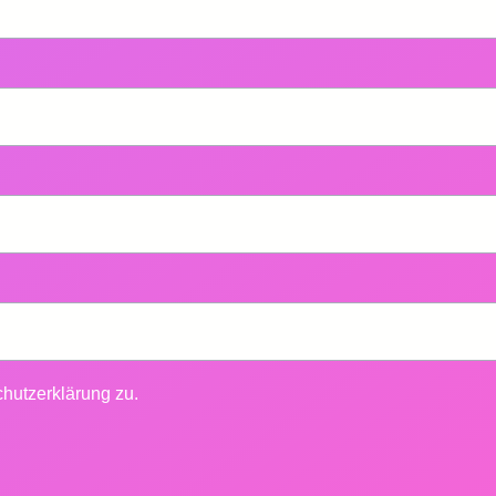
hutzerklärung
zu.